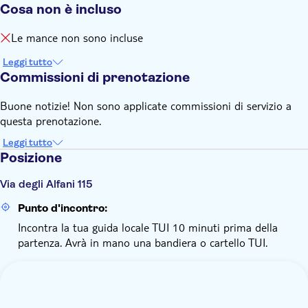
Cosa non è incluso
Le mance non sono incluse
Leggi tutto
Commissioni di prenotazione
Buone notizie! Non sono applicate commissioni di servizio a
questa prenotazione.
Leggi tutto
Posizione
Via degli Alfani 115
Punto d'incontro:
Incontra la tua guida locale TUI 10 minuti prima della
partenza. Avrà in mano una bandiera o cartello TUI.