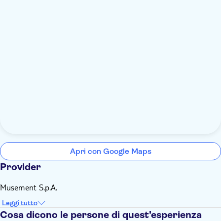
Apri con Google Maps
Provider
Musement S.p.A.
Leggi tutto
Cosa dicono le persone di quest'esperienza