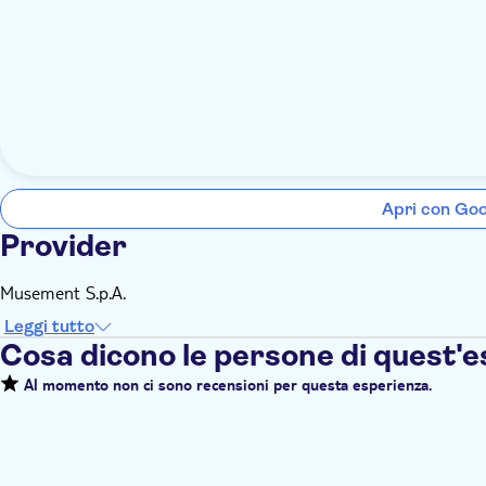
Apri con Go
Provider
Musement S.p.A.
Leggi tutto
Cosa dicono le persone di quest'
Al momento non ci sono recensioni per questa esperienza.