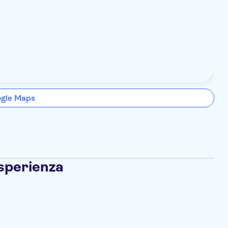
ogle Maps
esperienza