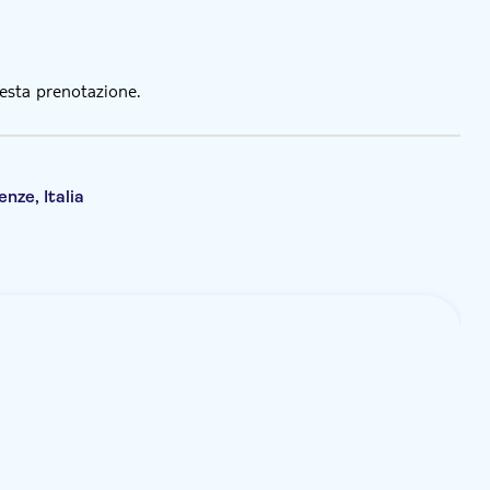
esta prenotazione.
nze, Italia