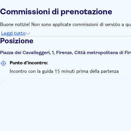
Commissioni di prenotazione
Buone notizie! Non sono applicate commissioni di servizio a qu
Leggi tutto
Posizione
Piazza dei Cavalleggeri, 1, Firenze, Città metropolitana di Fire
Punto d'incontro:
Incontro con la guida 15 minuti prima della partenza