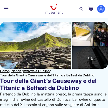
+ 6
Home
/
Irlanda
/
Attività a Dublino
/
Tour della Giant's Causeway e del Titanic a Belfast da Dublino
Tour della Giant's Causeway e del
Titanic a Belfast da Dublino
Partendo da Dublino la mattina presto, la prima tappa sono le
magnifiche rovine del Castello di Dunluce. Le rovine di questo
castello del XIII secolo si ergono sulle scogliere di Antrim e