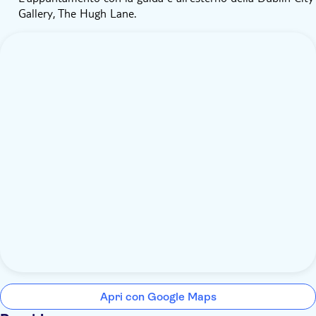
Gallery, The Hugh Lane.
Apri con Google Maps