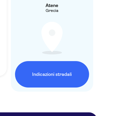
Atene
Grecia
Indicazioni stradali