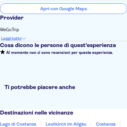
Apri con Google Maps
Provider
WeGoTrip
Leggi tutto
Cosa dicono le persone di quest'esperienza
Al momento non ci sono recensioni per questa esperienza.
Ti potrebbe piacere anche
Destinazioni nelle vicinanze
Lago di Costanza
Leutkirch im Allgäu
Costanza