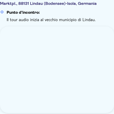
Marktpl., 88131 Lindau (Bodensee)-Isola, Germania
Punto d'incontro:
Il tour audio inizia al vecchio municipio di Lindau.