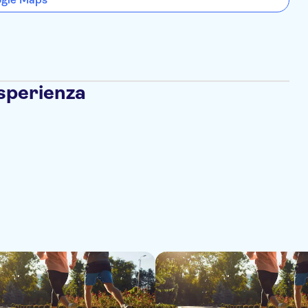
esperienza