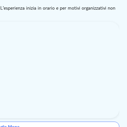
L'esperienza inizia in orario e per motivi organizzativi non
ogle Maps