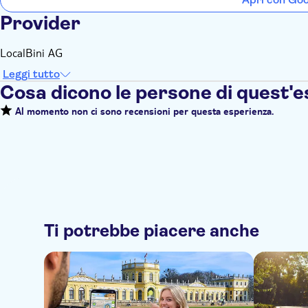
Provider
LocalBini AG
Leggi tutto
Cosa dicono le persone di quest'
Al momento non ci sono recensioni per questa esperienza.
Ti potrebbe piacere anche