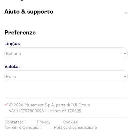
Aiuto & supporto
Preferenze
Lingua:
Valuta:
© 2026 Musement S.p.A, parte di TUI Group
VAT IT07978000961 Licenza nº 170695
Contattaci
Privacy
Cookies
Termini e Condizioni
Politica di cancellazione