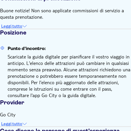
Buone notizie! Non sono applicate commissioni di servizio a
questa prenotazione.
Leggi tutto
Posizione
Punto d'incontro:
Scaricate la guida digitale per pianificare il vostro viaggio in
anticipo. L'elenco delle attrazioni può cambiare in qualsiasi
momento senza preavviso. Alcune attrazioni richiedono una
prenotazione o potrebbero essere temporaneamente non
disponibili. Per l'elenco più aggiornato delle attrazioni,
comprese le istruzioni su come entrare con il pass,
consultare l'app Go City o la guida digitale.
Provider
Go City
Leggi tutto
Cosa dicono le persone di quest'esperienza