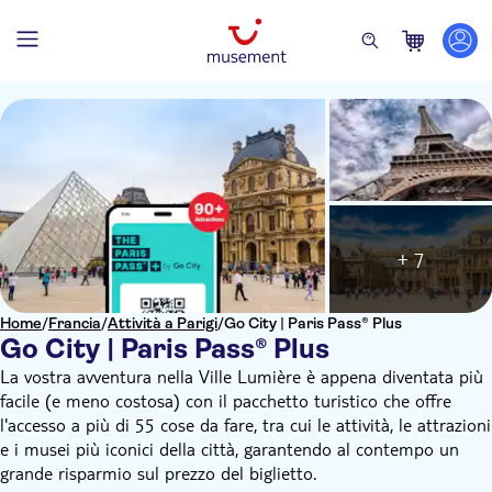
+ 7
Home
/
Francia
/
Attività a Parigi
/
Go City | Paris Pass® Plus
Go City | Paris Pass® Plus
La vostra avventura nella Ville Lumière è appena diventata più
facile (e meno costosa) con il pacchetto turistico che offre
l'accesso a più di 55 cose da fare, tra cui le attività, le attrazioni
e i musei più iconici della città, garantendo al contempo un
grande risparmio sul prezzo del biglietto.