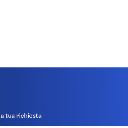
la tua richiesta