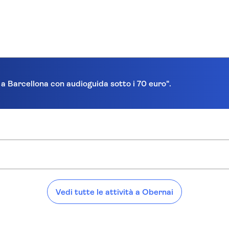
a a Barcellona con audioguida sotto i 70 euro".
Vedi tutte le attività a Obernai