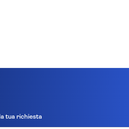
la tua richiesta