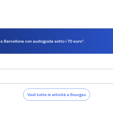
a a Barcellona con audioguida sotto i 70 euro".
Vedi tutte le attività a Bourges