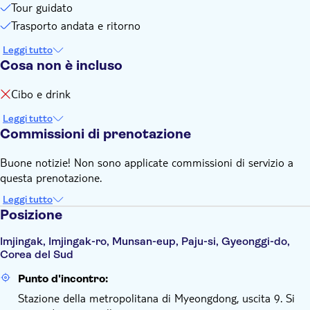
Tour guidato
Trasporto andata e ritorno
Leggi tutto
Cosa non è incluso
Cibo e drink
Leggi tutto
Commissioni di prenotazione
Buone notizie! Non sono applicate commissioni di servizio a
questa prenotazione.
Leggi tutto
Posizione
Imjingak, Imjingak-ro, Munsan-eup, Paju-si, Gyeonggi-do,
Corea del Sud
Punto d'incontro:
Stazione della metropolitana di Myeongdong, uscita 9. Si