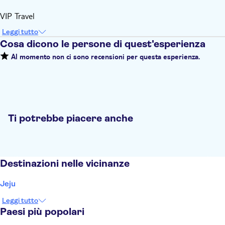
VIP Travel
Leggi tutto
Cosa dicono le persone di quest'esperienza
Al momento non ci sono recensioni per questa esperienza.
Ti potrebbe piacere anche
Destinazioni nelle vicinanze
Jeju
Leggi tutto
Paesi più popolari