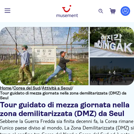
+ 4
Home
/
Corea del Sud
/
Attività a Seoul
/
Tour guidato di mezza giornata nella zona demilitarizzata (DMZ) da
Seul
Tour guidato di mezza giornata nella
zona demilitarizzata (DMZ) da Seul
Sebbene la Guerra Fredda sia finita decenni fa, la Corea rimane
l'unico paese diviso al mondo. La Zona Demilitarizzata (DMZ) si