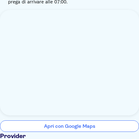
prega di arrivare alle 07:00.
Apri con Google Maps
Provider