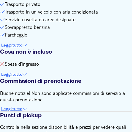
Trasporto privato
Trasporto in un veicolo con aria condizionata
Servizio navetta da aree designate
Sovrapprezzo benzina
Parcheggio
Leggi tutto
Cosa non è incluso
Spese d'ingresso
Leggi tutto
Commissioni di prenotazione
Buone notizie! Non sono applicate commissioni di servizio a
questa prenotazione.
Leggi tutto
Punti di pickup
Controlla nella sezione disponibilità e prezzi per vedere quali