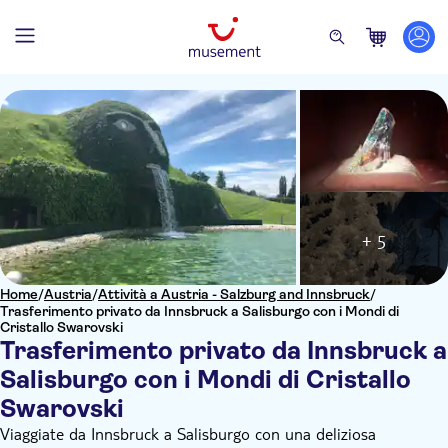
+ 5
Home
/
Austria
/
Attività a Austria - Salzburg and Innsbruck
/
Trasferimento privato da Innsbruck a Salisburgo con i Mondi di
Cristallo Swarovski
Trasferimento privato da Innsbruck a
Salisburgo con i Mondi di Cristallo
Swarovski
Viaggiate da Innsbruck a Salisburgo con una deliziosa