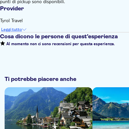
punti di pickup sono disponibili.
Provider
Tyrol Travel
Leggi tutto
Cosa dicono le persone di quest'esperienza
Al momento non ci sono recensioni per questa esperienza.
Ti potrebbe piacere anche