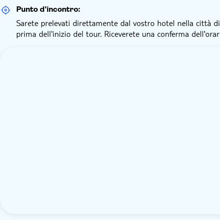
Punto d'incontro:
Sarete prelevati direttamente dal vostro hotel nella città d
prima dell'inizio del tour. Riceverete una conferma dell'orar