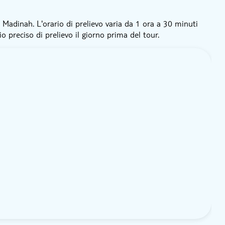
i Madinah. L'orario di prelievo varia da 1 ora a 30 minuti
io preciso di prelievo il giorno prima del tour.