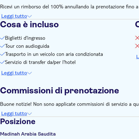
Ricevi un rimborso del 100% annullando la prenotazione fino a 24
Leggi tutto
Cosa è incluso
Biglietti d'ingresso
Tour con audioguida
Trasporto in un veicolo con aria condizionata
L
Servizio di transfer da/per l'hotel
Leggi tutto
Commissioni di prenotazione
Buone notizie! Non sono applicate commissioni di servizio a qu
Leggi tutto
Posizione
Madinah Arabia Saudita