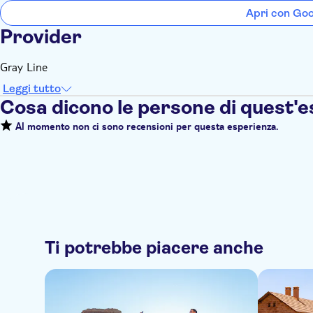
Apri con Go
Provider
Gray Line
Leggi tutto
Cosa dicono le persone di quest'
Al momento non ci sono recensioni per questa esperienza.
Ti potrebbe piacere anche