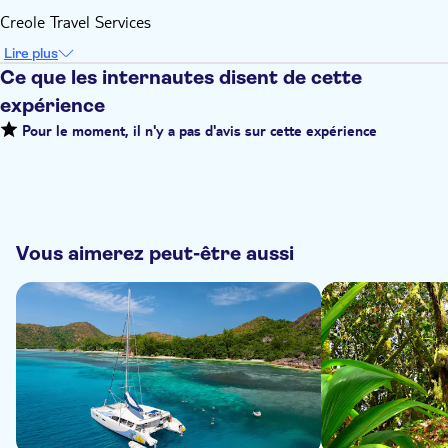
Creole Travel Services
Lire plus
Ce que les internautes disent de cette
expérience
Pour le moment, il n'y a pas d'avis sur cette expérience
Vous aimerez peut-être aussi