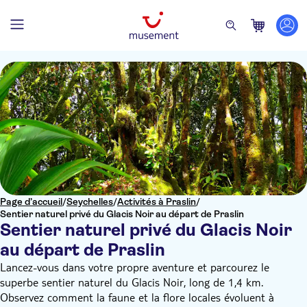
Page d’accueil
/
Seychelles
/
Activités à Praslin
/
Sentier naturel privé du Glacis Noir au départ de Praslin
Sentier naturel privé du Glacis Noir
au départ de Praslin
Lancez-vous dans votre propre aventure et parcourez le
superbe sentier naturel du Glacis Noir, long de 1,4 km.
Observez comment la faune et la flore locales évoluent à