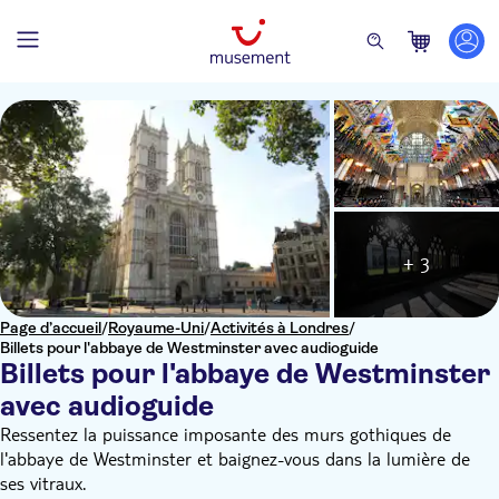
+ 3
Page d’accueil
/
Royaume-Uni
/
Activités à Londres
/
Billets pour l'abbaye de Westminster avec audioguide
Billets pour l'abbaye de Westminster
avec audioguide
Ressentez la puissance imposante des murs gothiques de
l'abbaye de Westminster et baignez-vous dans la lumière de
ses vitraux.