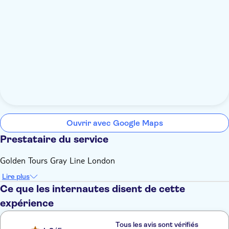
Ouvrir avec Google Maps
Prestataire du service
Golden Tours Gray Line London
Lire plus
Ce que les internautes disent de cette
expérience
Tous les avis sont vérifiés