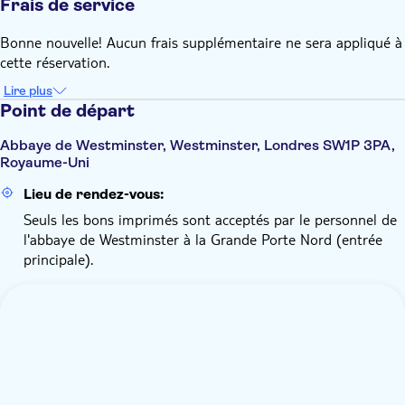
Frais de service
Bonne nouvelle! Aucun frais supplémentaire ne sera appliqué à
cette réservation.
Lire plus
Point de départ
Abbaye de Westminster, Westminster, Londres SW1P 3PA,
Royaume-Uni
Lieu de rendez-vous:
Seuls les bons imprimés sont acceptés par le personnel de
l'abbaye de Westminster à la Grande Porte Nord (entrée
principale).