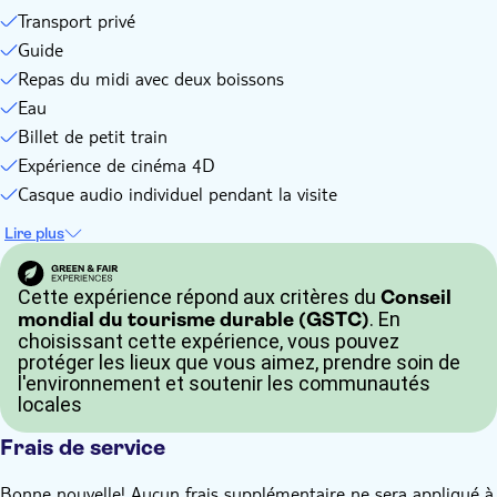
Transport privé
Guide
Repas du midi avec deux boissons
Eau
Billet de petit train
Expérience de cinéma 4D
Casque audio individuel pendant la visite
Lire plus
Cette expérience répond aux critères du
Conseil
. En
mondial du tourisme durable (GSTC)
choisissant cette expérience, vous pouvez
protéger les lieux que vous aimez, prendre soin de
l'environnement et soutenir les communautés
locales
Frais de service
Bonne nouvelle! Aucun frais supplémentaire ne sera appliqué à