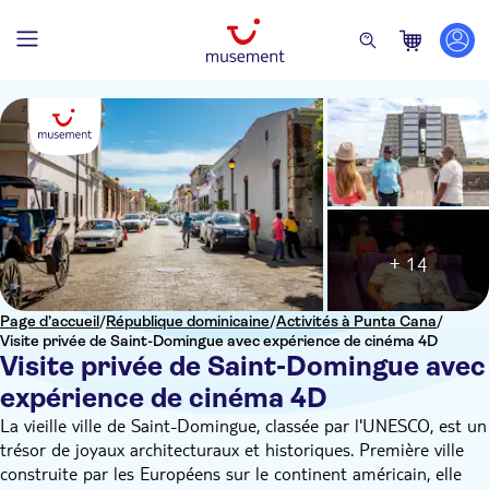
+ 14
Page d’accueil
/
République dominicaine
/
Activités à Punta Cana
/
Visite privée de Saint-Domingue avec expérience de cinéma 4D
Visite privée de Saint-Domingue avec
expérience de cinéma 4D
La vieille ville de Saint-Domingue, classée par l'UNESCO, est un
trésor de joyaux architecturaux et historiques. Première ville
construite par les Européens sur le continent américain, elle