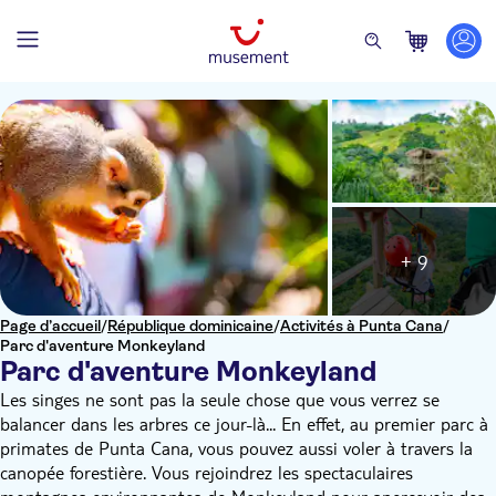
+ 9
Page d’accueil
/
République dominicaine
/
Activités à Punta Cana
/
Parc d'aventure Monkeyland
Parc d'aventure Monkeyland
Les singes ne sont pas la seule chose que vous verrez se
balancer dans les arbres ce jour-là... En effet, au premier parc à
primates de Punta Cana, vous pouvez aussi voler à travers la
canopée forestière. Vous rejoindrez les spectaculaires