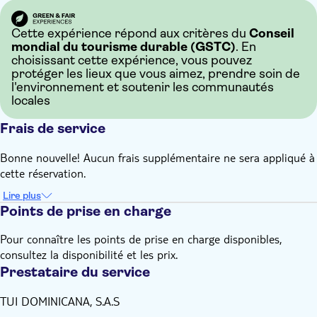
Cette expérience répond aux critères du
Conseil
mondial du tourisme durable (GSTC)
. En
choisissant cette expérience, vous pouvez
protéger les lieux que vous aimez, prendre soin de
l'environnement et soutenir les communautés
locales
Frais de service
Bonne nouvelle! Aucun frais supplémentaire ne sera appliqué à
cette réservation.
Lire plus
Points de prise en charge
Pour connaître les points de prise en charge disponibles,
consultez la disponibilité et les prix.
Prestataire du service
TUI DOMINICANA, S.A.S