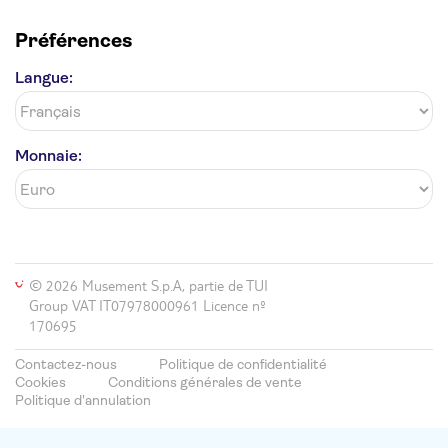
Préférences
Langue:
Monnaie:
© 2026 Musement S.p.A, partie de TUI
Group VAT IT07978000961 Licence nº
170695
Contactez-nous
Politique de confidentialité
Cookies
Conditions générales de vente
Politique d'annulation