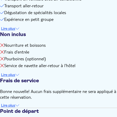
Transport aller-retour
Dégustation de spécialités locales
Expérience en petit groupe
Lire plus
Non inclus
Nourriture et boissons
Frais d'entrée
Pourboires (optionnel)
Service de navette aller-retour à l'hôtel
Lire plus
Frais de service
Bonne nouvelle! Aucun frais supplémentaire ne sera appliqué à
cette réservation.
Lire plus
Point de départ