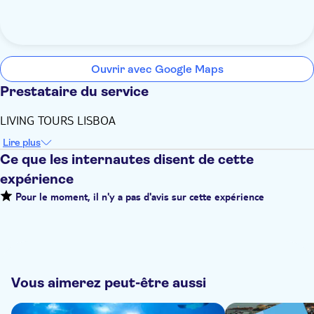
Ouvrir avec Google Maps
Prestataire du service
LIVING TOURS LISBOA
Lire plus
Ce que les internautes disent de cette
expérience
Pour le moment, il n'y a pas d'avis sur cette expérience
Vous aimerez peut-être aussi