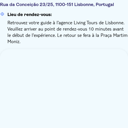
Rua da Conceição 23/25, 1100-151 Lisbonne, Portugal
Lieu de rendez-vous:
Retrouvez votre guide à l'agence Living Tours de Lisbonne.
Veuillez arriver au point de rendez-vous 10 minutes avant
le début de l'expérience. Le retour se fera à la Praça Martim
Moniz.