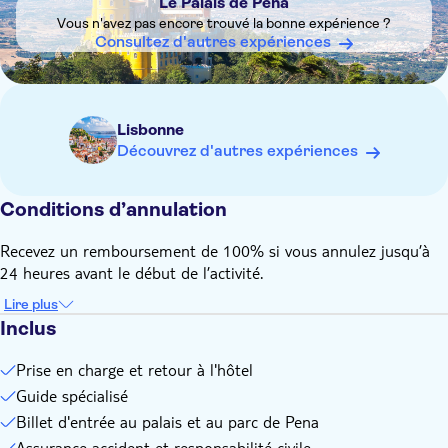
Le Palais de Pena
Vous n'avez pas encore trouvé la bonne expérience ?
Consultez d'autres expériences
Lisbonne
Découvrez d'autres expériences
Conditions d’annulation
Recevez un remboursement de 100% si vous annulez jusqu’à
24 heures avant le début de l’activité.
Lire plus
Inclus
Prise en charge et retour à l'hôtel
Guide spécialisé
Billet d'entrée au palais et au parc de Pena
Assurance accident et responsabilité civile