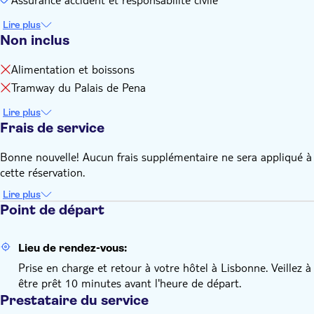
Lire plus
Non inclus
Alimentation et boissons
Tramway du Palais de Pena
Lire plus
Frais de service
Bonne nouvelle! Aucun frais supplémentaire ne sera appliqué à
cette réservation.
Lire plus
Point de départ
Lieu de rendez-vous:
Prise en charge et retour à votre hôtel à Lisbonne. Veillez à
être prêt 10 minutes avant l'heure de départ.
Prestataire du service