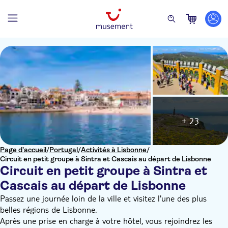
+ 23
Page d’accueil
/
Portugal
/
Activités à Lisbonne
/
Circuit en petit groupe à Sintra et Cascais au départ de Lisbonne
Circuit en petit groupe à Sintra et
Cascais au départ de Lisbonne
Passez une journée loin de la ville et visitez l'une des plus
belles régions de Lisbonne.
Après une prise en charge à votre hôtel, vous rejoindrez les