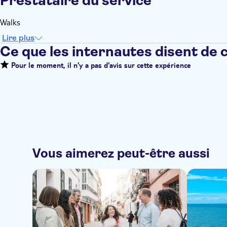
Prestataire du service
Walks
Lire plus
Ce que les internautes disent de 
Pour le moment, il n'y a pas d'avis sur cette expérience
Vous aimerez peut-être aussi