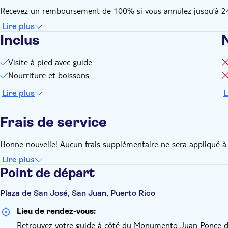
Recevez un remboursement de 100% si vous annulez jusqu’à 24 h
Lire plus
Inclus
Visite à pied avec guide
Nourriture et boissons
Lire plus
L
Frais de service
Bonne nouvelle! Aucun frais supplémentaire ne sera appliqué à 
Lire plus
Point de départ
Plaza de San José, San Juan, Puerto Rico
Lieu de rendez-vous:
Retrouvez votre guide à côté du Monumento Juan Ponce de