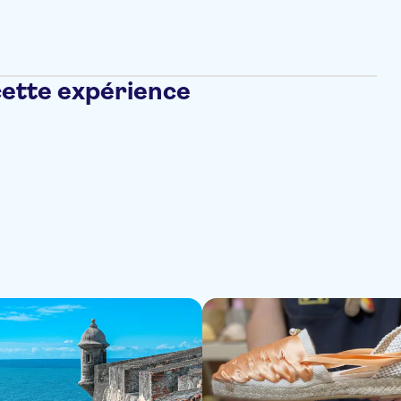
cette expérience