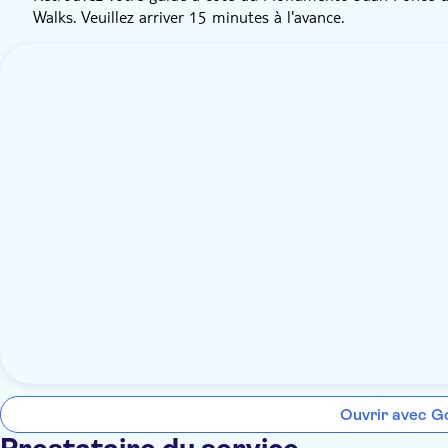
Walks. Veuillez arriver 15 minutes à l'avance.
Ouvrir avec G