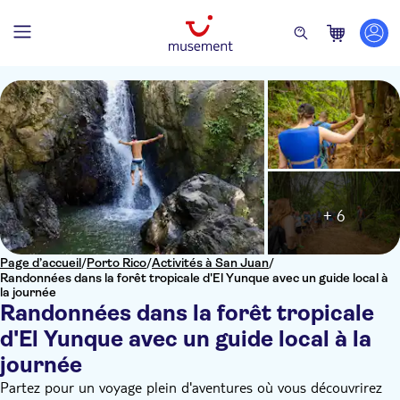
+ 6
Page d’accueil
/
Porto Rico
/
Activités à San Juan
/
Randonnées dans la forêt tropicale d'El Yunque avec un guide local à
la journée
Randonnées dans la forêt tropicale
d'El Yunque avec un guide local à la
journée
Partez pour un voyage plein d'aventures où vous découvrirez