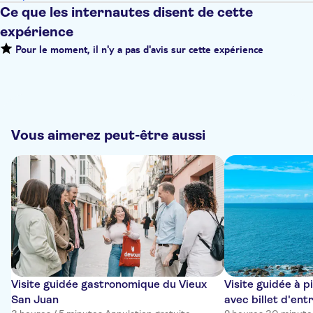
Ce que les internautes disent de cette
expérience
Pour le moment, il n'y a pas d'avis sur cette expérience
Vous aimerez peut-être aussi
Visite guidée gastronomique du Vieux
Visite guidée à 
San Juan
avec billet d'ent