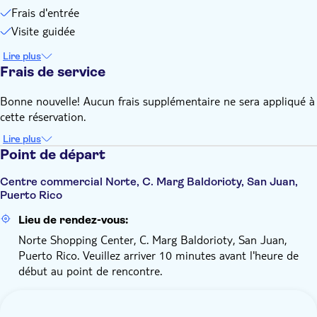
Frais d'entrée
Visite guidée
Lire plus
Frais de service
Bonne nouvelle! Aucun frais supplémentaire ne sera appliqué à
cette réservation.
Lire plus
Point de départ
Centre commercial Norte, C. Marg Baldorioty, San Juan,
Puerto Rico
Lieu de rendez-vous:
Norte Shopping Center, C. Marg Baldorioty, San Juan,
Puerto Rico. Veuillez arriver 10 minutes avant l'heure de
début au point de rencontre.