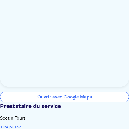
Ouvrir avec Google Maps
Prestataire du service
Spotin Tours
Lire plus