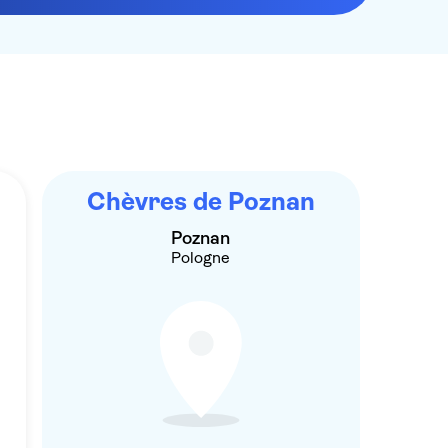
Chèvres de Poznan
Poznan
Pologne