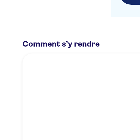
Comment s’y rendre