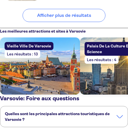
Afficher plus de résultats
Les meilleures attractions et sites à Varsovie
Vieille Ville De Varsovie
Palais De La Culture 
Science
Les résultats : 13
Les résultats : 4
Varsovie: Foire aux questions
Quelles sont les principales attractions touristiques de
Varsovie ?