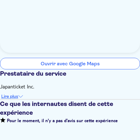
Ouvrir avec Google Maps
Prestataire du service
Japanticket Inc.
Lire plus
Ce que les internautes disent de cette
expérience
Pour le moment, il n'y a pas d'avis sur cette expérience