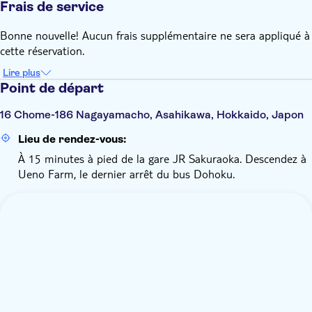
Frais de service
Bonne nouvelle! Aucun frais supplémentaire ne sera appliqué à
cette réservation.
Lire plus
Point de départ
16 Chome-186 Nagayamacho, Asahikawa, Hokkaido, Japon
Lieu de rendez-vous:
À 15 minutes à pied de la gare JR Sakuraoka. Descendez à
Ueno Farm, le dernier arrêt du bus Dohoku.