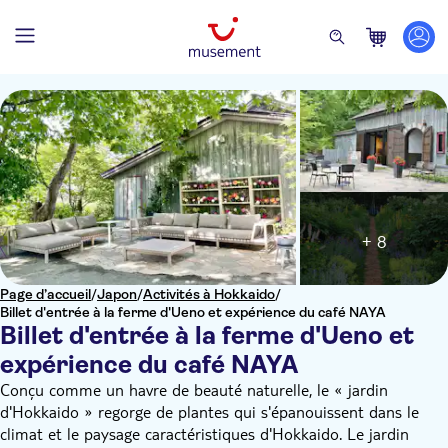
+ 8
Page d’accueil
/
Japon
/
Activités à Hokkaido
/
Billet d'entrée à la ferme d'Ueno et expérience du café NAYA
Billet d'entrée à la ferme d'Ueno et
expérience du café NAYA
Conçu comme un havre de beauté naturelle, le « jardin
d'Hokkaido » regorge de plantes qui s'épanouissent dans le
climat et le paysage caractéristiques d'Hokkaido. Le jardin