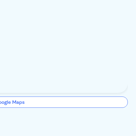
oogle Maps