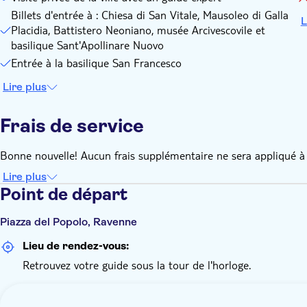
Billets d'entrée à : Chiesa di San Vitale, Mausoleo di Galla
L
Placidia, Battistero Neoniano, musée Arcivescovile et
basilique Sant'Apollinare Nuovo
Entrée à la basilique San Francesco
Lire plus
Frais de service
Bonne nouvelle! Aucun frais supplémentaire ne sera appliqué à 
Lire plus
Point de départ
Piazza del Popolo, Ravenne
Lieu de rendez-vous:
Retrouvez votre guide sous la tour de l'horloge.