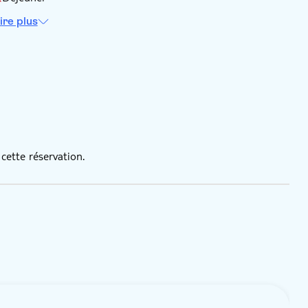
ire plus
cette réservation.