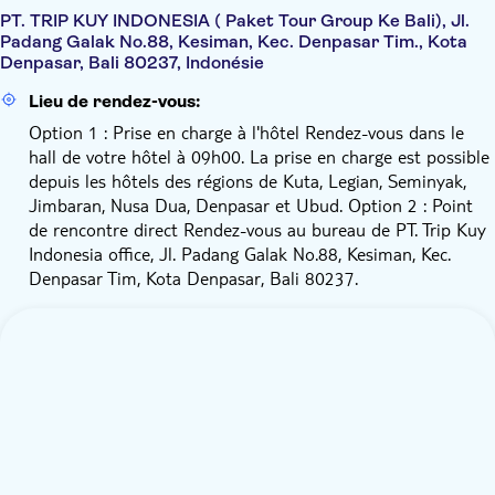
PT. TRIP KUY INDONESIA ( Paket Tour Group Ke Bali), Jl.
Padang Galak No.88, Kesiman, Kec. Denpasar Tim., Kota
Denpasar, Bali 80237, Indonésie
Lieu de rendez-vous:
Option 1 : Prise en charge à l'hôtel Rendez-vous dans le
hall de votre hôtel à 09h00. La prise en charge est possible
depuis les hôtels des régions de Kuta, Legian, Seminyak,
Jimbaran, Nusa Dua, Denpasar et Ubud. Option 2 : Point
de rencontre direct Rendez-vous au bureau de PT. Trip Kuy
Indonesia office, Jl. Padang Galak No.88, Kesiman, Kec.
Denpasar Tim, Kota Denpasar, Bali 80237.