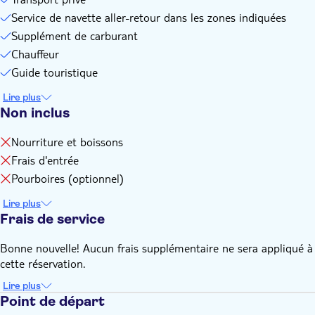
Service de navette aller-retour dans les zones indiquées
Supplément de carburant
Chauffeur
Guide touristique
Lire plus
Non inclus
Nourriture et boissons
Frais d'entrée
Pourboires (optionnel)
Lire plus
Frais de service
Bonne nouvelle! Aucun frais supplémentaire ne sera appliqué à
cette réservation.
Lire plus
Point de départ