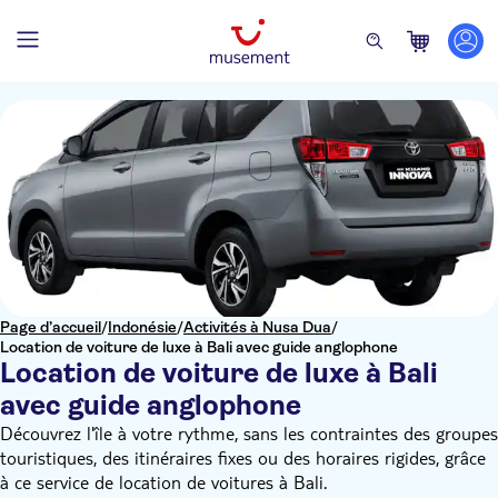
Page d’accueil
/
Indonésie
/
Activités à Nusa Dua
/
Location de voiture de luxe à Bali avec guide anglophone
Location de voiture de luxe à Bali
avec guide anglophone
Découvrez l'île à votre rythme, sans les contraintes des groupes
touristiques, des itinéraires fixes ou des horaires rigides, grâce
à ce service de location de voitures à Bali.