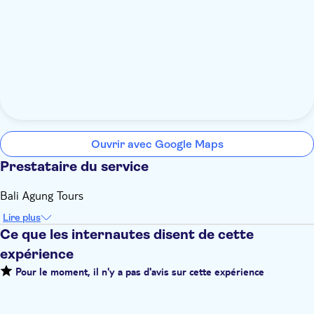
Ouvrir avec Google Maps
Prestataire du service
Bali Agung Tours
Lire plus
Ce que les internautes disent de cette
expérience
Pour le moment, il n'y a pas d'avis sur cette expérience