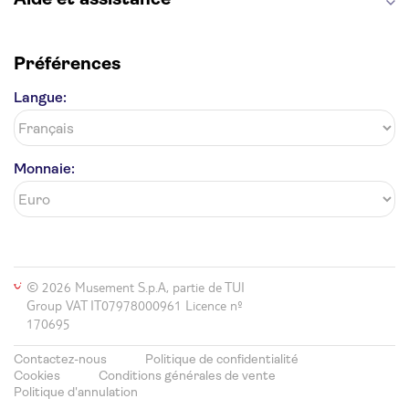
Préférences
Langue:
Monnaie:
© 2026 Musement S.p.A, partie de TUI
Group VAT IT07978000961 Licence nº
170695
Contactez-nous
Politique de confidentialité
Cookies
Conditions générales de vente
Politique d'annulation