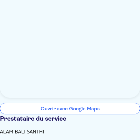
Ouvrir avec Google Maps
Prestataire du service
ALAM BALI SANTHI