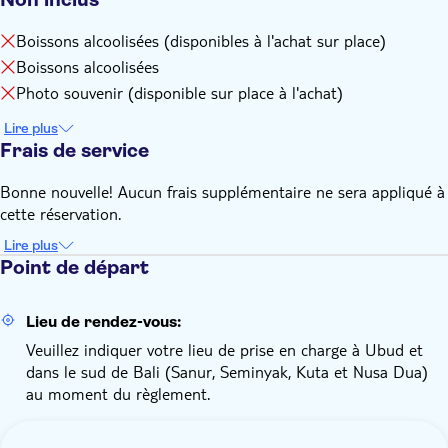
Boissons alcoolisées (disponibles à l'achat sur place)
Boissons alcoolisées
Photo souvenir (disponible sur place à l'achat)
Lire plus
Frais de service
Bonne nouvelle! Aucun frais supplémentaire ne sera appliqué à
cette réservation.
Lire plus
Point de départ
Lieu de rendez-vous:
Veuillez indiquer votre lieu de prise en charge à Ubud et
dans le sud de Bali (Sanur, Seminyak, Kuta et Nusa Dua)
au moment du règlement.