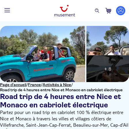
+ 8
Page d’accueil
/
France
/
Activités à Nice
/
Road trip de 4 heures entre Nice et Monaco en cabriolet électrique
Road trip de 4 heures entre Nice et
Monaco en cabriolet électrique
Partez pour un road trip en cabriolet 100 % électrique entre
Nice et Monaco à travers les villes et villages côtiers de
Villefranche, Saint-Jean-Cap-Ferrat, Beaulieu-sur-Mer, Cap-d'Ail