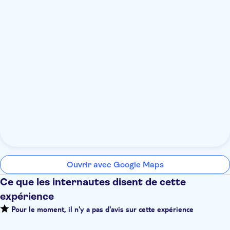
Ouvrir avec Google Maps
Ce que les internautes disent de cette
expérience
Pour le moment, il n'y a pas d'avis sur cette expérience