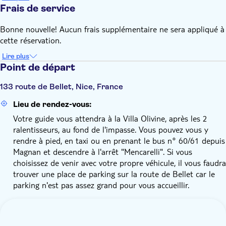
Frais de service
Bonne nouvelle! Aucun frais supplémentaire ne sera appliqué à
cette réservation.
Lire plus
Point de départ
133 route de Bellet, Nice, France
Lieu de rendez-vous:
Votre guide vous attendra à la Villa Olivine, après les 2
ralentisseurs, au fond de l'impasse. Vous pouvez vous y
rendre à pied, en taxi ou en prenant le bus n° 60/61 depuis
Magnan et descendre à l'arrêt "Mencarelli". Si vous
choisissez de venir avec votre propre véhicule, il vous faudra
trouver une place de parking sur la route de Bellet car le
parking n'est pas assez grand pour vous accueillir.