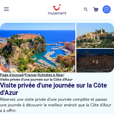
+ 2
Page d’accueil
/
France
/
Activités à Nice
/
Visite privée d'une journée sur la Côte d'Azur
Visite privée d'une journée sur la Côte
d'Azur
Réservez une visite privée d'une journée complète et passez
une journée à découvrir le meilleur endroit que la Côte d'Azur
a à offrir.