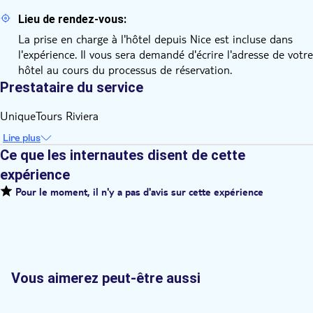
Lieu de rendez-vous:
La prise en charge à l'hôtel depuis Nice est incluse dans
l'expérience. Il vous sera demandé d'écrire l'adresse de votre
hôtel au cours du processus de réservation.
Prestataire du service
UniqueTours Riviera
Lire plus
Ce que les internautes disent de cette
expérience
Pour le moment, il n'y a pas d'avis sur cette expérience
Vous aimerez peut-être aussi