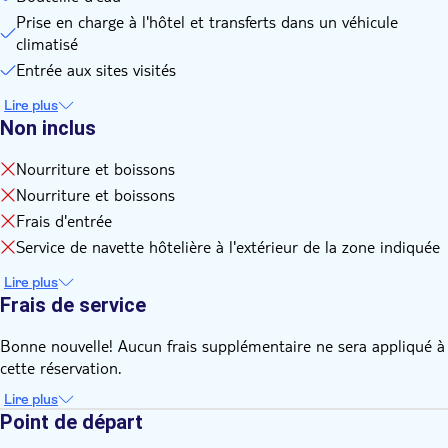
Prise en charge à l'hôtel et transferts dans un véhicule
climatisé
Entrée aux sites visités
Lire plus
Non inclus
Nourriture et boissons
Nourriture et boissons
Frais d'entrée
Service de navette hôtelière à l'extérieur de la zone indiquée
Lire plus
Frais de service
Bonne nouvelle! Aucun frais supplémentaire ne sera appliqué à
cette réservation.
Lire plus
Point de départ