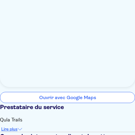
Ouvrir avec Google Maps
Prestataire du service
Qula Trails
Lire plus