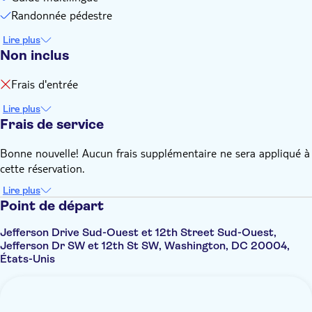
Randonnée pédestre
Lire plus
Non inclus
Frais d'entrée
Lire plus
Frais de service
Bonne nouvelle! Aucun frais supplémentaire ne sera appliqué à
cette réservation.
Lire plus
Point de départ
Jefferson Drive Sud-Ouest et 12th Street Sud-Ouest,
Jefferson Dr SW et 12th St SW, Washington, DC 20004,
États-Unis