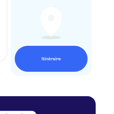
Itinéraire