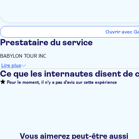
Ouvrir avec G
Prestataire du service
BABYLON TOUR INC
Lire plus
Ce que les internautes disent de 
Pour le moment, il n'y a pas d'avis sur cette expérience
Vous aimerez peut-être aussi