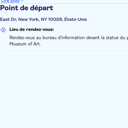
Lire plus
Point de départ
East Dr, New York, NY 10028, États-Unis
Lieu de rendez-vous:
Rendez-vous au bureau d'information devant la statue du p
Museum of Art.