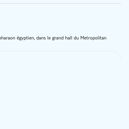
haraon égyptien, dans le grand hall du Metropolitan