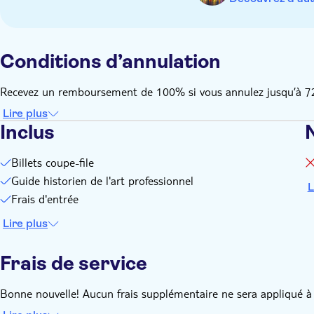
Conditions d’annulation
Recevez un remboursement de 100% si vous annulez jusqu’à 72 jo
Lire plus
Inclus
Billets coupe-file
Guide historien de l'art professionnel
L
Frais d'entrée
Lire plus
Frais de service
Bonne nouvelle! Aucun frais supplémentaire ne sera appliqué à 