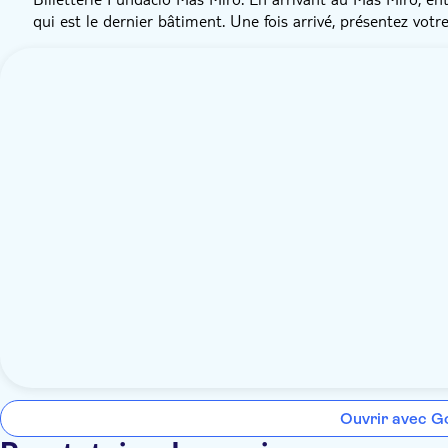
qui est le dernier bâtiment. Une fois arrivé, présentez votre
Ouvrir avec G