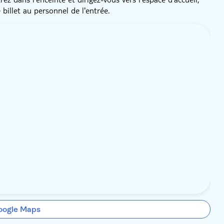
 billet au personnel de l'entrée.
oogle Maps