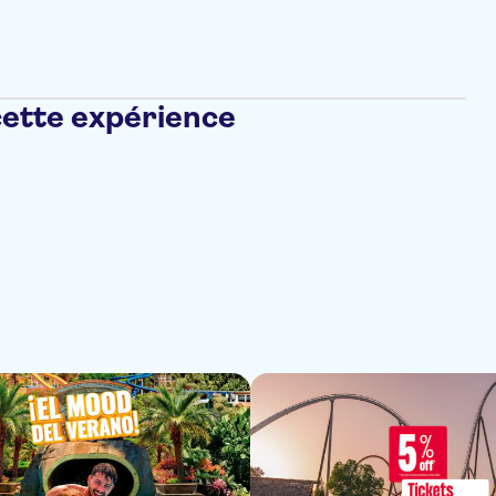
cette expérience