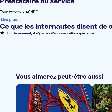
Prestataire du service
Touristcheck - ACdPC
Lire plus
Ce que les internautes disent de 
Pour le moment, il n'y a pas d'avis sur cette expérience
Vous aimerez peut-être aussi