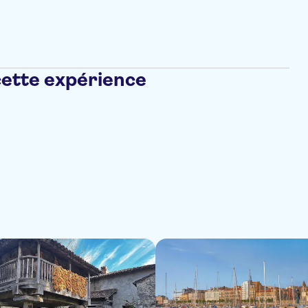
cette expérience