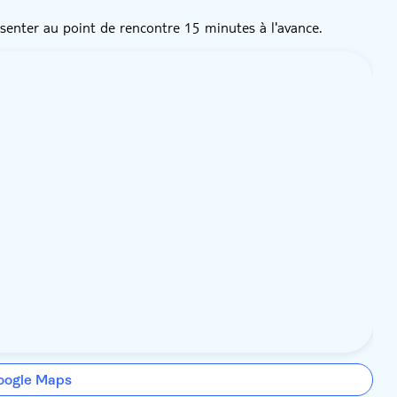
ésenter au point de rencontre 15 minutes à l'avance.
oogle Maps