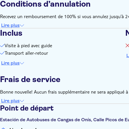
Conditions d’annulation
Recevez un remboursement de 100% si vous annulez jusqu’à 24 h
Lire plus
Inclus
Visite à pied avec guide
Transport aller-retour
L
Lire plus
Frais de service
Bonne nouvelle! Aucun frais supplémentaire ne sera appliqué à 
Lire plus
Point de départ
Estación de Autobuses de Cangas de Onís, Calle Picos de 