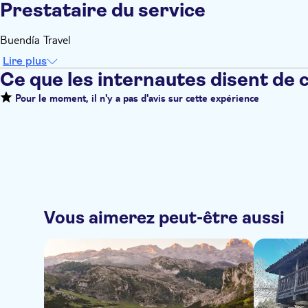
Prestataire du service
Buendía Travel
Lire plus
Ce que les internautes disent de 
Pour le moment, il n'y a pas d'avis sur cette expérience
Vous aimerez peut-être aussi