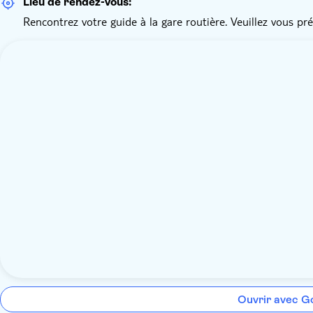
Lieu de rendez-vous:
Rencontrez votre guide à la gare routière. Veuillez vous pr
Ouvrir avec G