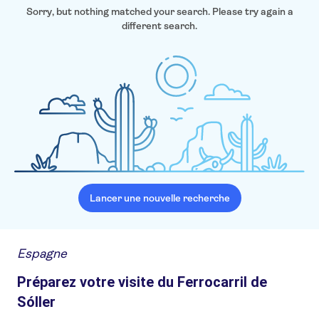
Sorry, but nothing matched your search. Please try again a
different search.
Lancer une nouvelle recherche
Espagne
Préparez votre visite du Ferrocarril de
Sóller