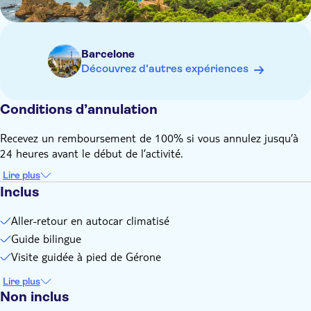
Barcelone
Découvrez d'autres expériences
Conditions d’annulation
Recevez un remboursement de 100% si vous annulez jusqu’à
24 heures avant le début de l’activité.
Lire plus
Inclus
Aller-retour en autocar climatisé
Guide bilingue
Visite guidée à pied de Gérone
Lire plus
Non inclus