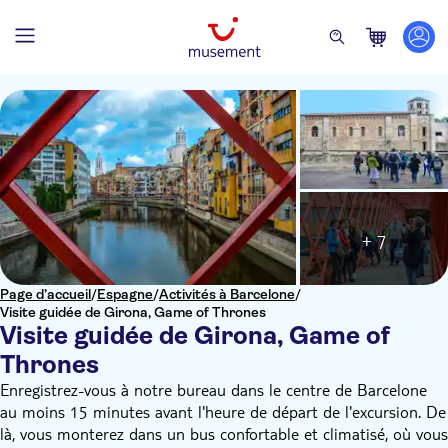
+ 7
Page d’accueil
/
Espagne
/
Activités à Barcelone
/
Visite guidée de Girona, Game of Thrones
Visite guidée de Girona, Game of
Thrones
Enregistrez-vous à notre bureau dans le centre de Barcelone
au moins 15 minutes avant l'heure de départ de l'excursion. De
là, vous monterez dans un bus confortable et climatisé, où vous