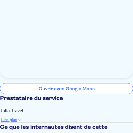
Ouvrir avec Google Maps
Prestataire du service
Julia Travel
Lire plus
Ce que les internautes disent de cette