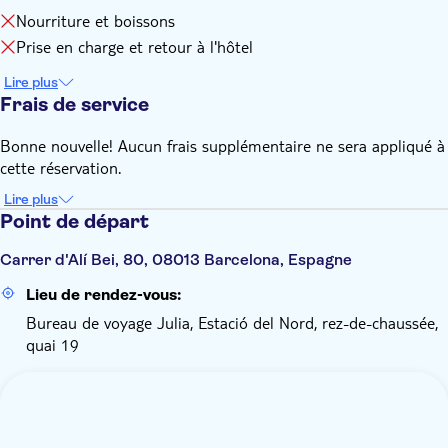
Nourriture et boissons
Prise en charge et retour à l'hôtel
Lire plus
Frais de service
Bonne nouvelle! Aucun frais supplémentaire ne sera appliqué à
cette réservation.
Lire plus
Point de départ
Carrer d'Alí Bei, 80, 08013 Barcelona, Espagne
Lieu de rendez-vous:
Bureau de voyage Julia, Estació del Nord, rez-de-chaussée,
quai 19