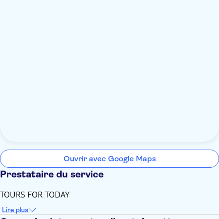
Ouvrir avec Google Maps
Prestataire du service
TOURS FOR TODAY
Lire plus