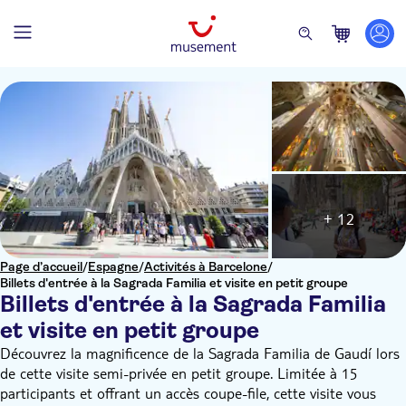
+ 12
Page d’accueil
/
Espagne
/
Activités à Barcelone
/
Billets d'entrée à la Sagrada Familia et visite en petit groupe
Billets d'entrée à la Sagrada Familia
et visite en petit groupe
Découvrez la magnificence de la Sagrada Familia de Gaudí lors
de cette visite semi-privée en petit groupe. Limitée à 15
participants et offrant un accès coupe-file, cette visite vous