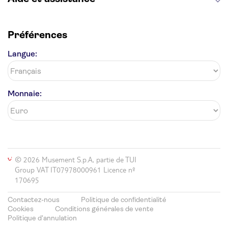
Préférences
Langue:
Monnaie:
© 2026 Musement S.p.A, partie de TUI
Group VAT IT07978000961 Licence nº
170695
Contactez-nous
Politique de confidentialité
Cookies
Conditions générales de vente
Politique d'annulation