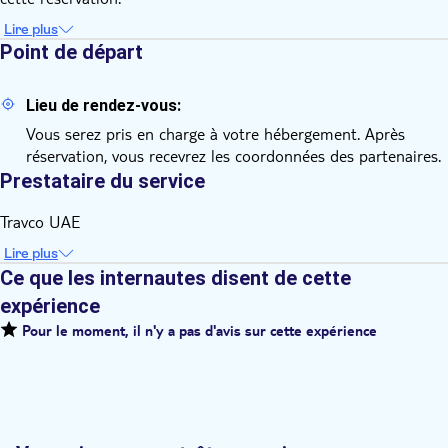
Lire plus
Point de départ
Lieu de rendez-vous:
Vous serez pris en charge à votre hébergement. Après
réservation, vous recevrez les coordonnées des partenaires.
Prestataire du service
Travco UAE
Lire plus
Ce que les internautes disent de cette
expérience
Pour le moment, il n'y a pas d'avis sur cette expérience