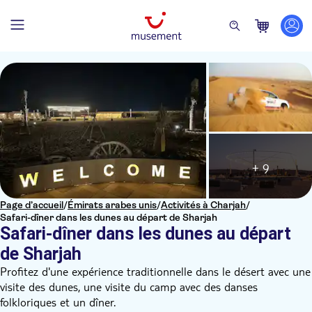
+ 9
Page d’accueil
/
Émirats arabes unis
/
Activités à Charjah
/
Safari-dîner dans les dunes au départ de Sharjah
Safari-dîner dans les dunes au départ
de Sharjah
Profitez d'une expérience traditionnelle dans le désert avec une
visite des dunes, une visite du camp avec des danses
folkloriques et un dîner.