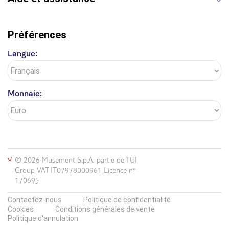
Préférences
Langue:
Monnaie:
© 2026 Musement S.p.A, partie de TUI
Group VAT IT07978000961 Licence nº
170695
Contactez-nous
Politique de confidentialité
Cookies
Conditions générales de vente
Politique d'annulation