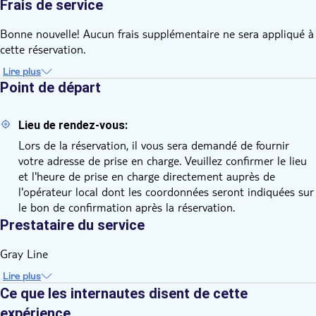
Frais de service
Bonne nouvelle! Aucun frais supplémentaire ne sera appliqué à
cette réservation.
Lire plus
Point de départ
Lieu de rendez-vous:
Lors de la réservation, il vous sera demandé de fournir
votre adresse de prise en charge. Veuillez confirmer le lieu
et l'heure de prise en charge directement auprès de
l'opérateur local dont les coordonnées seront indiquées sur
le bon de confirmation après la réservation.
Prestataire du service
Gray Line
Lire plus
Ce que les internautes disent de cette
expérience