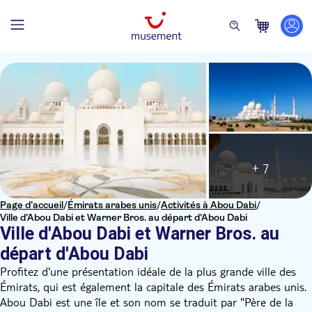
+ 7
Page d’accueil
/
Émirats arabes unis
/
Activités à Abou Dabi
/
Ville d'Abou Dabi et Warner Bros. au départ d'Abou Dabi
Ville d'Abou Dabi et Warner Bros. au
départ d'Abou Dabi
Profitez d'une présentation idéale de la plus grande ville des
Émirats, qui est également la capitale des Émirats arabes unis.
Abou Dabi est une île et son nom se traduit par "Père de la