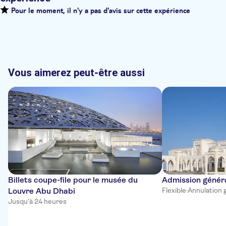
Pour le moment, il n'y a pas d'avis sur cette expérience
Vous aimerez peut-être aussi
Billets coupe-file pour le musée du
Admission génér
Louvre Abu Dhabi
Flexible
·
Annulation 
Jusqu'à 24 heures