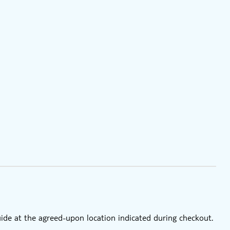
uide at the agreed-upon location indicated during checkout.