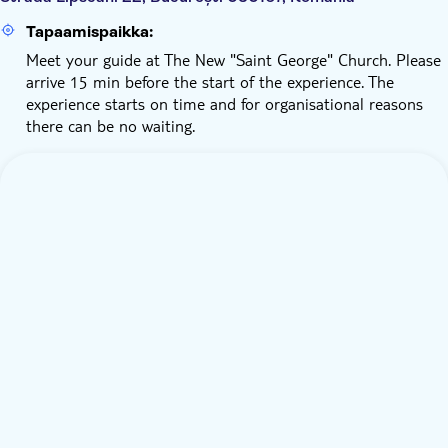
Tapaamispaikka:
Meet your guide at The New "Saint George" Church. Please
arrive 15 min before the start of the experience. The
experience starts on time and for organisational reasons
there can be no waiting.