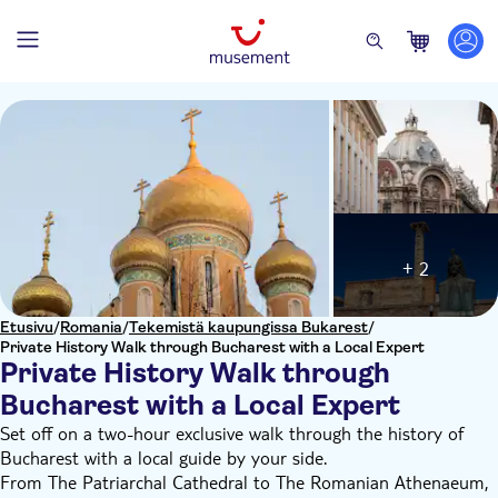
+ 2
Etusivu
/
Romania
/
Tekemistä kaupungissa Bukarest
/
Private History Walk through Bucharest with a Local Expert
Private History Walk through
Bucharest with a Local Expert
Set off on a two-hour exclusive walk through the history of
Bucharest with a local guide by your side.
From The Patriarchal Cathedral to The Romanian Athenaeum,