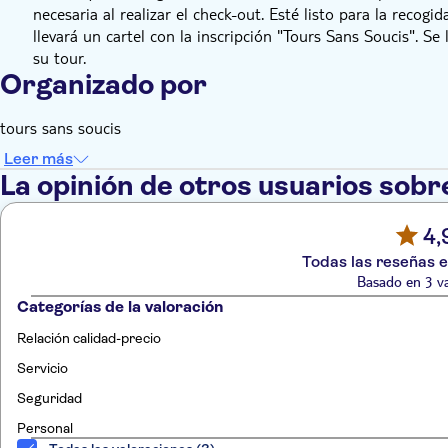
necesaria al realizar el check-out. Esté listo para la reco
llevará un cartel con la inscripción "Tours Sans Soucis". Se
su tour.
Organizado por
tours sans soucis
Leer más
La opinión de otros usuarios sobr
4,
Todas las reseñas e
Basado en 3 va
Categorías de la valoración
Relación calidad-precio
Servicio
Seguridad
Personal