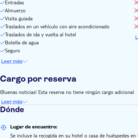
Entradas
Almuerzo
Visita guiada
Traslados en un vehículo con aire acondicionado
Traslados de ida y vuelta al hotel
L
Botella de agua
Seguro
Leer más
Cargo por reserva
¡Buenas noticias! Esta reserva no tiene ningún cargo adicional
Leer más
Dónde
Lugar de encuentro:
Se incluye la recogida en su hotel o casa de huéspedes en 