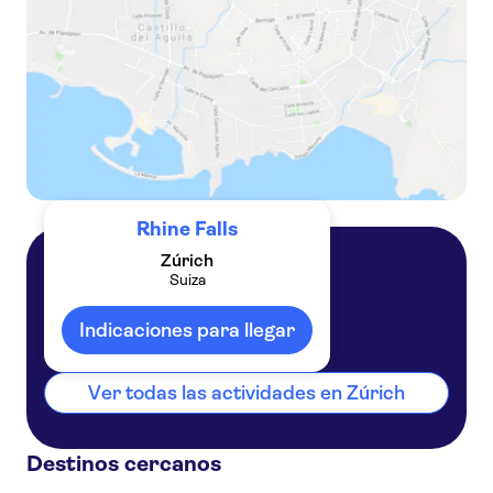
Rhine Falls
Zúrich
Suiza
Zúrich
Suiza
Indicaciones para llegar
Ver todas las actividades en Zúrich
Destinos cercanos