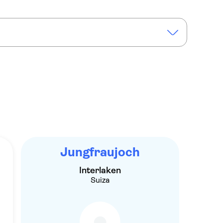
Jungfraujoch
Interlaken
Suiza