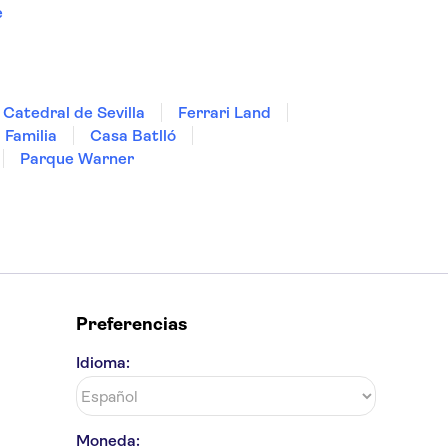
e
Catedral de Sevilla
Ferrari Land
 Familia
Casa Batlló
Parque Warner
Preferencias
Idioma:
Moneda: