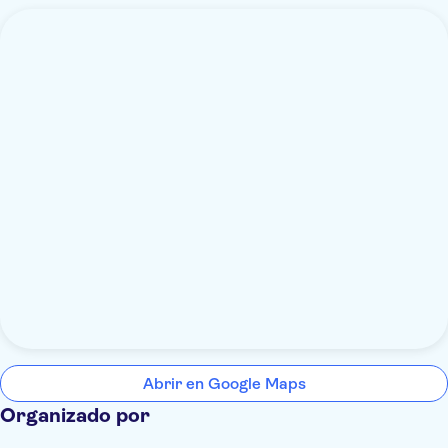
Abrir en Google Maps
Organizado por