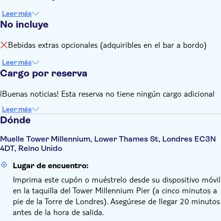
Leer más
No incluye
Bebidas extras opcionales (adquiribles en el bar a bordo)
Leer más
Cargo por reserva
¡Buenas noticias! Esta reserva no tiene ningún cargo adicional
Leer más
Dónde
Muelle Tower Millennium, Lower Thames St, Londres EC3N
4DT, Reino Unido
Lugar de encuentro:
Imprima este cupón o muéstrelo desde su dispositivo móvil
en la taquilla del Tower Millennium Pier (a cinco minutos a
pie de la Torre de Londres). Asegúrese de llegar 20 minutos
antes de la hora de salida.