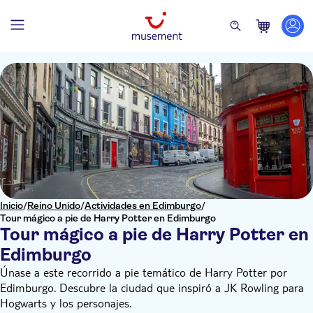
Inicio
/
Reino Unido
/
Actividades en Edimburgo
/
Tour mágico a pie de Harry Potter en Edimburgo
Tour mágico a pie de Harry Potter en
Edimburgo
Únase a este recorrido a pie temático de Harry Potter por
Edimburgo. Descubre la ciudad que inspiró a JK Rowling para
Hogwarts y los personajes.