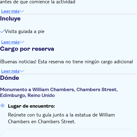
antes de que comience la actividad
Leer más
Incluye
Visita guiada a pie
Leer más
Cargo por reserva
¡Buenas noticias! Esta reserva no tiene ningún cargo adicional
Leer más
Dónde
Monumento a William Chambers, Chambers Street,
Edimburgo, Reino Unido
Lugar de encuentro:
Reúnete con tu guía junto a la estatua de William
Chambers en Chambers Street.