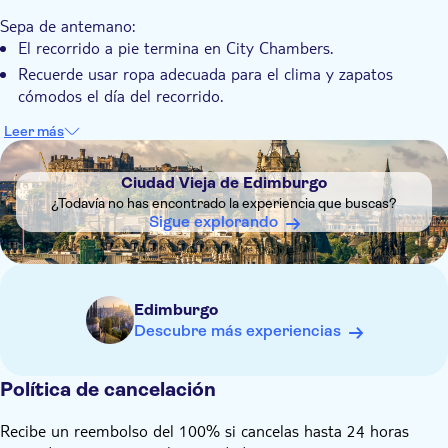
Sepa de antemano:
El recorrido a pie termina en City Chambers.
Recuerde usar ropa adecuada para el clima y zapatos
cómodos el día del recorrido.
Leer más
DSA1Ciudad Vieja de Edimburgo
Ciudad Vieja de Edimburgo
¿Todavía no has encontrado la experiencia que buscas?
Sigue explorando
Edimburgo
Descubre más experiencias
Política de cancelación
Recibe un reembolso del 100% si cancelas hasta 24 horas