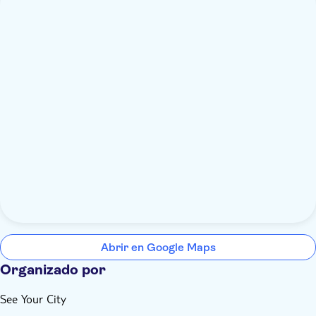
Abrir en Google Maps
Organizado por
See Your City