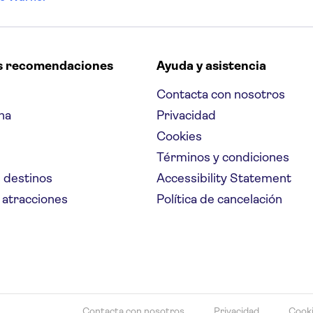
s recomendaciones
Ayuda y asistencia
Contacta con nosotros
na
Privacidad
Cookies
Términos y condiciones
 destinos
Accessibility Statement
 atracciones
Política de cancelación
Contacta con nosotros
Privacidad
Cook