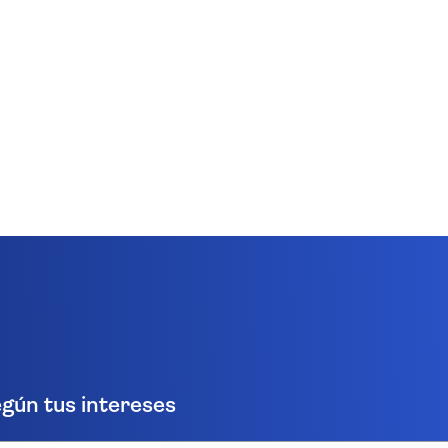
gún tus intereses