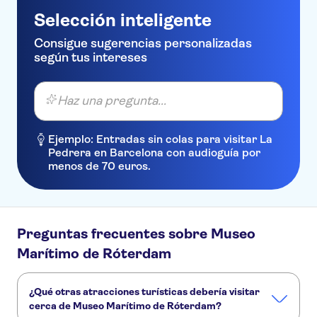
Selección inteligente
Consigue sugerencias personalizadas
según tus intereses
Haz una pregunta...
Ejemplo: Entradas sin colas para visitar La
Pedrera en Barcelona con audioguía por
menos de 70 euros.
Preguntas frecuentes sobre Museo
Marítimo de Róterdam
¿Qué otras atracciones turísticas debería visitar
cerca de Museo Marítimo de Róterdam?