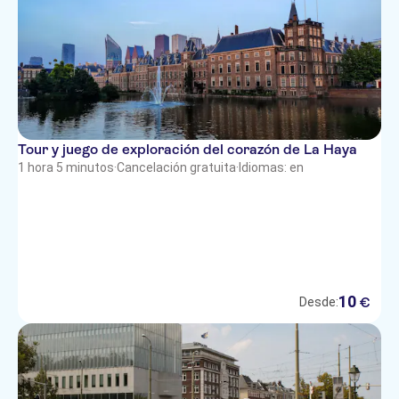
Tour y juego de exploración del corazón de La Haya
1 hora 5 minutos
·
Cancelación gratuita
·
Idiomas: en
10
€
Desde: